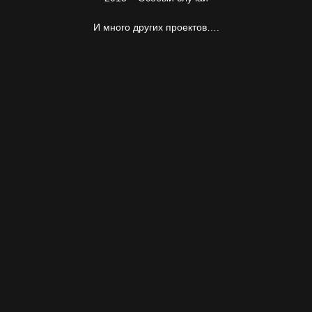
И много других проектов….