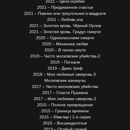
2021 – Цена ошибки
2021 – Придуманное счастье
2021 – Павлин или треугольник в квадрате
2021 – Любовь зла
2021 – Золотая кровь. Чёрный Орлов
2021 – Золотая кровь. Градус смерти
2020 – Одноклассники смерти
2020 – Механика любви
2020 – В тихом омуте
2019 – Чисто московские убийства-2
2019 – Погнали
2019 – Дама треф
2018 – Моя любимая свекровь-3.
Московские каникулы
2017 – Чисто московские убийства
2017 – Спасти Пушкина
2017 – Моя любимая свекровь-2
2015 – Полное превращение
2015 – Граница времени
2015 – Ювелир | 1-я серия
2015 – Восьмидесятые
2013 – Особый случай