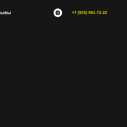
зывы
+7 (915) 061-72-22