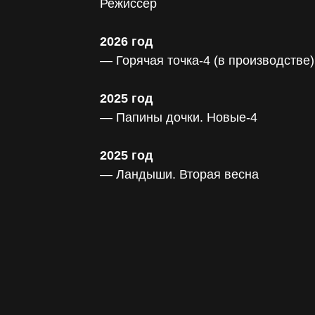
Режиссер
2026 год
— Горячая точка-4 (в производстве)
2025 год
— Папины дочки. Новые-4
2025 год
— Ландыши. Вторая весна