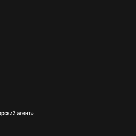
ерский агент»