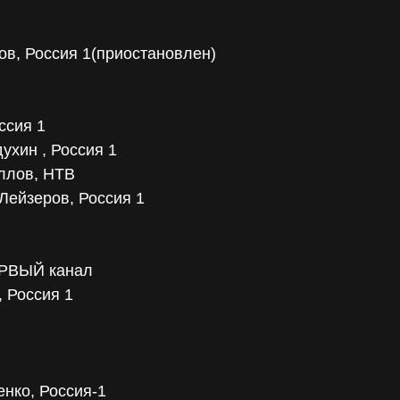
ов, Россия 1(приостановлен)
ссия 1
ухин , Россия 1
иллов, НТВ
 Лейзеров, Россия 1
ПЕРВЫЙ канал
, Россия 1
енко, Россия-1