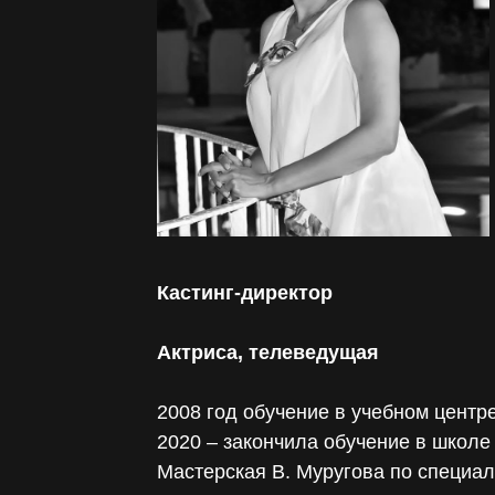
Кастинг-директор
Актриса, телеведущая
2008 год обучение в учебном центр
2020 – закончила обучение в школе
Мастерская В. Муругова по специа