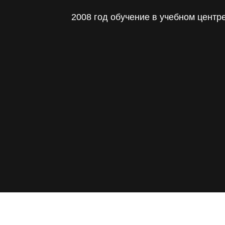
2008 год обучение в учебном центр