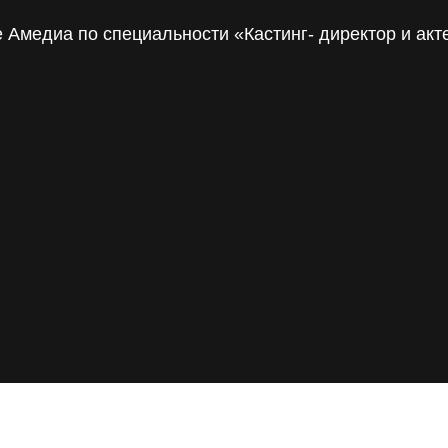
е Амедиа по специальности «Кастинг- директор и акт