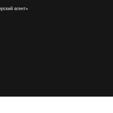
ерский агент»