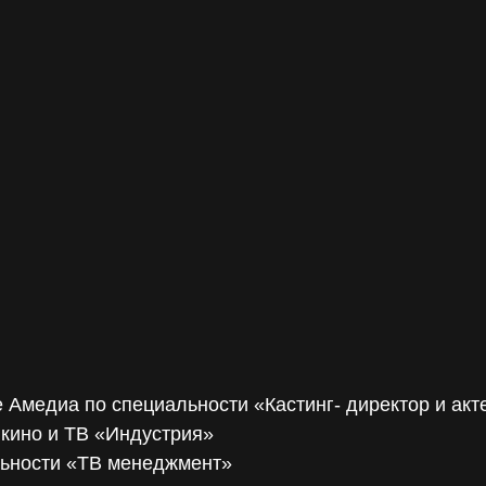
е Амедиа по специальности «Кастинг- директор и акт
 кино и ТВ «Индустрия»
льности «ТВ менеджмент»