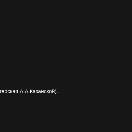
терская А.А.Казанской).