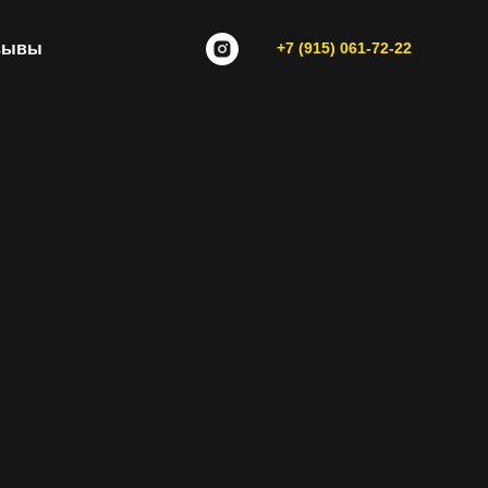
зывы
+7 (915) 061-72-22